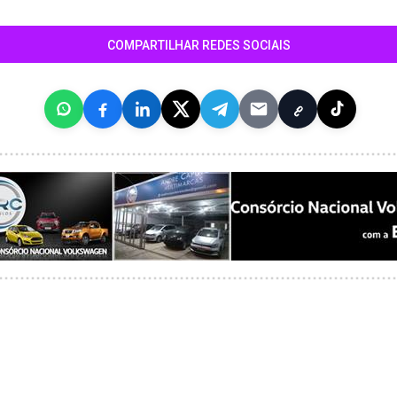
COMPARTILHAR REDES SOCIAIS