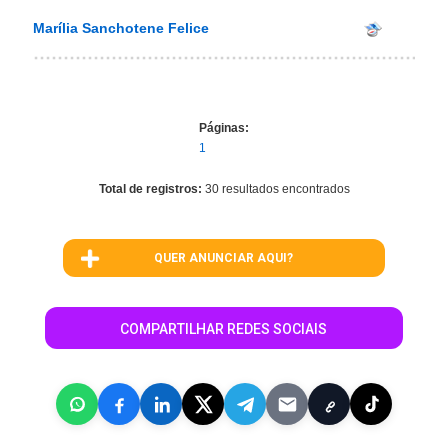
Marília Sanchotene Felice
Páginas:
1
Total de registros:
30 resultados encontrados
QUER ANUNCIAR AQUI?
COMPARTILHAR REDES SOCIAIS