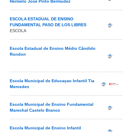
Hermeto José Pinto Bermudez
ESCOLA ESTADUAL DE ENSINO
FUNDAMENTAL PASO DE LOS LIBRES
ESCOLA
Escola Estadual de Ensino Médio Cândido
Rondon
Escola Municipal de Educaçao Infantil Tia
Mercedes
Escola Municipal de Ensino Fundamental
Marechal Castelo Branco
Escola Municipal de Ensino Infantil