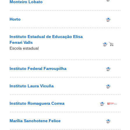
Monteiro Lobato
Horto
Instituto Estadual de Educação Elisa
Ferrari Valls
Escola estadual
Instituto Federal Farroupilha
Instituto Laura Vicuña
Instituto Romaguera Correa
Marília Sanchotene Felice