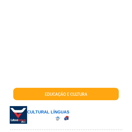
EDUCAÇÃO E CULTURA
CULTURAL LÍNGUAS