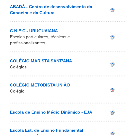
ABADÁ - Centro de desenvolvimento da
Capoeira e da Cultura
C N E C - URUGUAIANA
Escolas particulares, técnicas e
profissionalizantes
COLÉGIO MARISTA SANT'ANA
Colégios
COLÉGIO METODISTA UNIÃO
Colégio
Escola de Ensino Médio Dinâmico - EJA
Escola Est. de Ensino Fundamental