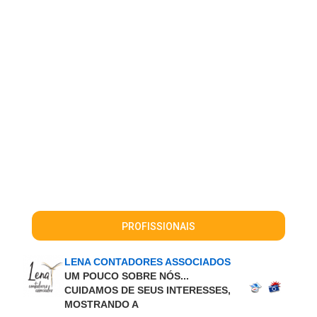
PROFISSIONAIS
LENA CONTADORES ASSOCIADOS
UM POUCO SOBRE NÓS...
CUIDAMOS DE SEUS INTERESSES,
MOSTRANDO A