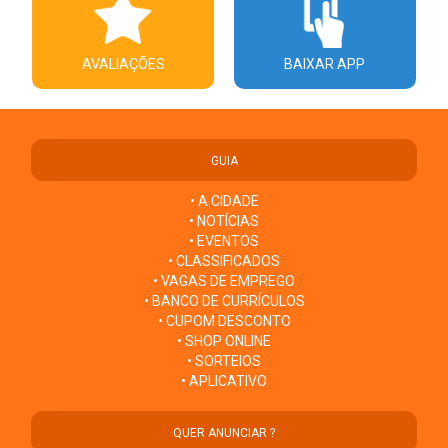
AVALIAÇÕES
BAIXAR APP
GUIA
• A CIDADE
• NOTÍCIAS
• EVENTOS
• CLASSIFICADOS
• VAGAS DE EMPREGO
• BANCO DE CURRÍCULOS
• CUPOM DESCONTO
• SHOP ONLINE
• SORTEIOS
• APLICATIVO
QUER ANUNCIAR ?