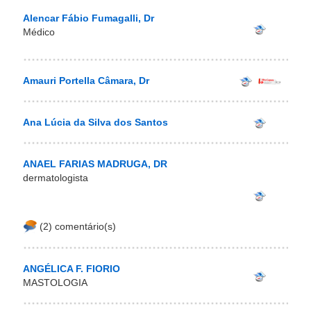
Alencar Fábio Fumagalli, Dr
Médico
Amauri Portella Câmara, Dr
Ana Lúcia da Silva dos Santos
ANAEL FARIAS MADRUGA, DR
dermatologista
(2) comentário(s)
ANGÉLICA F. FIORIO
MASTOLOGIA