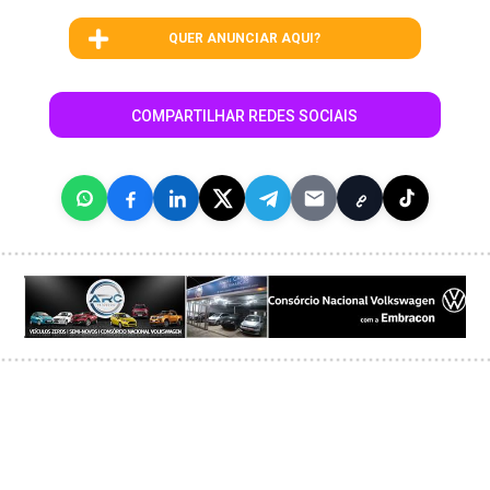
QUER ANUNCIAR AQUI?
COMPARTILHAR REDES SOCIAIS