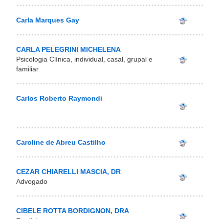
Carla Marques Gay
CARLA PELEGRINI MICHELENA
Psicologia Clínica, individual, casal, grupal e
familiar
Carlos Roberto Raymondi
Caroline de Abreu Castilho
CEZAR CHIARELLI MASCIA, DR
Advogado
CIBELE ROTTA BORDIGNON, DRA