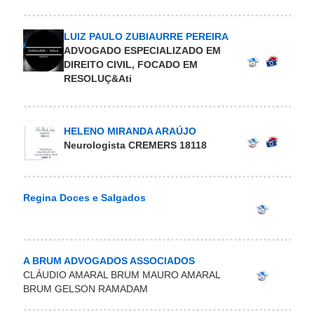
LUIZ PAULO ZUBIAURRE PEREIRA
ADVOGADO ESPECIALIZADO EM
DIREITO CIVIL, FOCADO EM
RESOLUÇ&Ati
HELENO MIRANDA ARAÚJO
Neurologista CREMERS 18118
Regina Doces e Salgados
A BRUM ADVOGADOS ASSOCIADOS
CLÁUDIO AMARAL BRUM MAURO AMARAL
BRUM GELSON RAMADAM