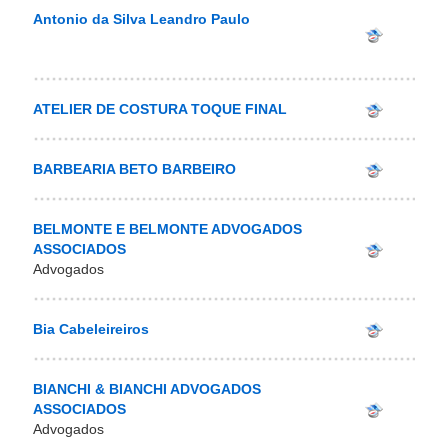
Antonio da Silva Leandro Paulo
ATELIER DE COSTURA TOQUE FINAL
BARBEARIA BETO BARBEIRO
BELMONTE E BELMONTE ADVOGADOS
ASSOCIADOS
Advogados
Bia Cabeleireiros
BIANCHI & BIANCHI ADVOGADOS
ASSOCIADOS
Advogados