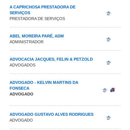
A CAPRICHOSA PRESTADORA DE
SERVIÇOS
PRESTADORA DE SERVIÇOS
ABEL MOREIRA PARÉ, ADM
ADMINISTRADOR
ADVOCACIA JACQUES, FELIN & PETZOLD
ADVOGADOS
ADVOGADO - KELVIN MARTINS DA
FONSECA
ADVOGADO
ADVOGADO GUSTAVO ALVES RODRIGUES
ADVOGADO