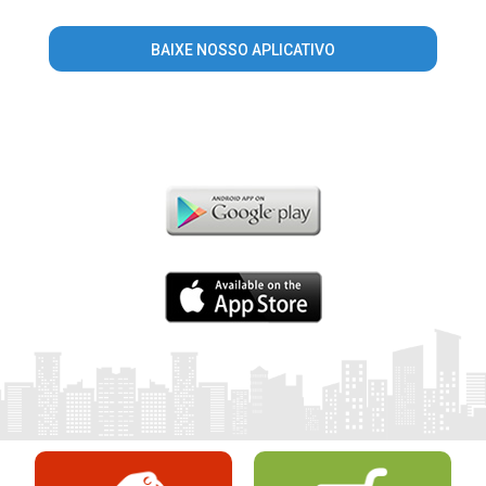
BAIXE NOSSO APLICATIVO