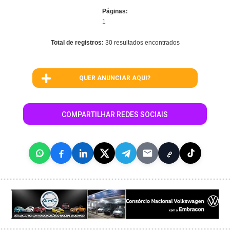
Páginas:
1
Total de registros:
30 resultados encontrados
QUER ANUNCIAR AQUI?
COMPARTILHAR REDES SOCIAIS