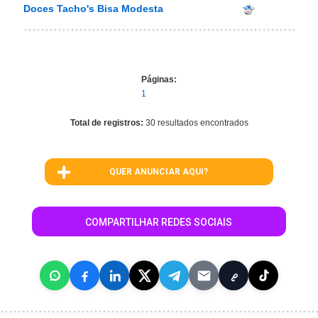
Doces Tacho's Bisa Modesta
Páginas:
1
Total de registros:
30 resultados encontrados
QUER ANUNCIAR AQUI?
COMPARTILHAR REDES SOCIAIS