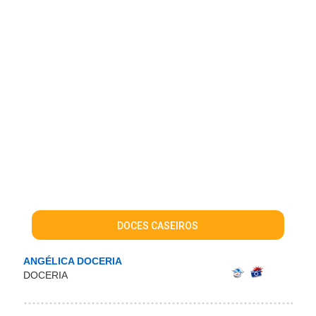
DOCES CASEIROS
ANGÉLICA DOCERIA
DOCERIA