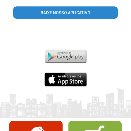
BAIXE NOSSO APLICATIVO