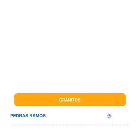
GRANITOS
PEDRAS RAMOS