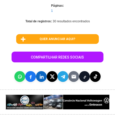
Páginas:
1
Total de registros:
30 resultados encontrados
QUER ANUNCIAR AQUI?
COMPARTILHAR REDES SOCIAIS