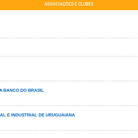
ASSOCIAÇÕES E CLUBES
A BANCO DO BRASIL
AL E INDUSTRIAL DE URUGUAIANA