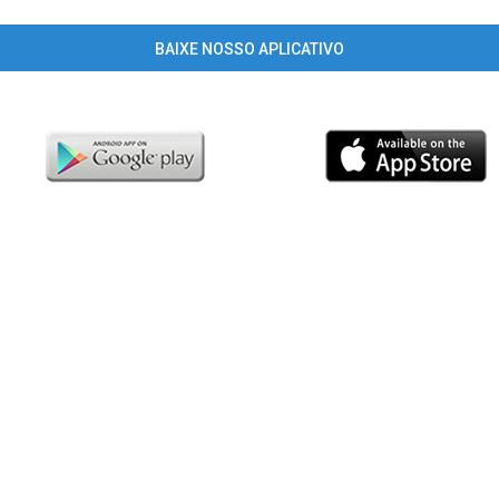
BAIXE NOSSO APLICATIVO