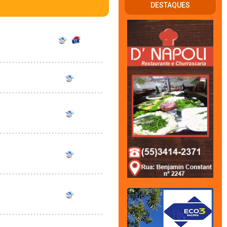
DESTAQUES