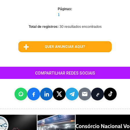
Páginas:
1
Total de registros:
30 resultados encontrados
QUER ANUNCIAR AQUI?
COMPARTILHAR REDES SOCIAIS